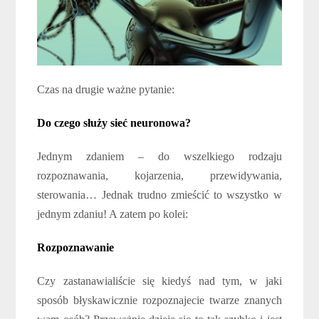
Czas na drugie ważne pytanie:
Do czego służy sieć neuronowa?
Jednym zdaniem – do wszelkiego rodzaju
rozpoznawania, kojarzenia, przewidywania,
sterowania… Jednak trudno zmieścić to wszystko w
jednym zdaniu! A zatem po kolei:
Rozpoznawanie
Czy zastanawialiście się kiedyś nad tym, w jaki
sposób błyskawicznie rozpoznajecie twarze znanych