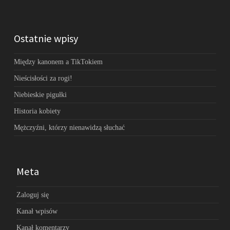
Ostatnie wpisy
Między kanonem a TikTokiem
Nieścisłości za rogi!
Niebieskie pigułki
Historia kobiety
Mężczyźni, którzy nienawidzą słuchać
Meta
Zaloguj się
Kanał wpisów
Kanał komentarzy