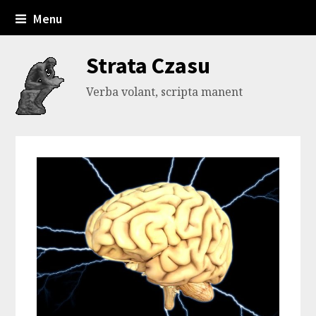
Menu
Strata Czasu
Verba volant, scripta manent