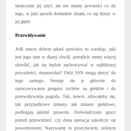
skutecznie jej użyć, ale nie mamy pewności co do
tego, w jaki sposób dokładnie działa, co się dzieje w
jej głębi.
Przewidywanie
Jeśli znacie dobrze jakieś zjawisko, to wiedząc, jaki
jest jego stan w danej chwili, potraficie mniej więcej
określić, jak się będzie zachowywać w najbliższej
przyszłości, nieprawdaż? Otóż SSN mogą służyć do
tego samego. Stosuje się je głównie do
opracowywania prognoz ruchów na giełdzie i do
przewidywania pogody. Tak, nawet, zdawałoby się,
tak przypadkowe zmiany, jak zmiany giełdowe,
podlegają jakimś prawom. Doświadczony gracz
potrafi przewidzieć, czy dana operacja zakończy się
powodzeniem. Nazywamy to przeczuciem, szóstym