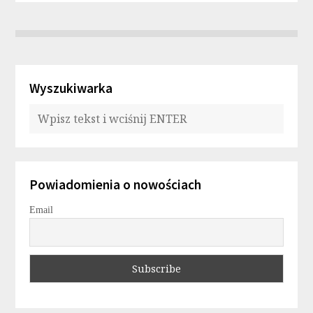
Wyszukiwarka
Powiadomienia o nowościach
Email