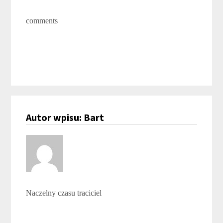
comments
Autor wpisu: Bart
Naczelny czasu traciciel