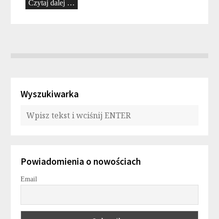
Czytaj dalej …
Wyszukiwarka
Powiadomienia o nowościach
Email