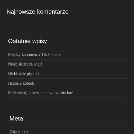
Najnowsze komentarze
Ostatnie wpisy
Między kanonem a TikTokiem
Nieścisłości za rogi!
Niebieskie pigułki
Historia kobiety
Mężczyźni, którzy nienawidzą słuchać
Meta
Zaloguj się