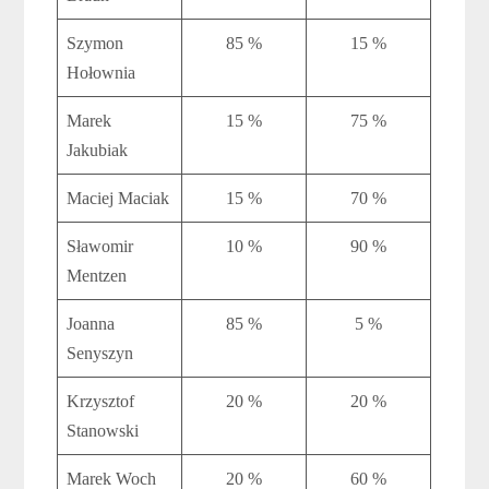
Szymon
85 %
15 %
Hołownia
Marek
15 %
75 %
Jakubiak
Maciej Maciak
15 %
70 %
Sławomir
10 %
90 %
Mentzen
Joanna
85 %
5 %
Senyszyn
Krzysztof
20 %
20 %
Stanowski
Marek Woch
20 %
60 %