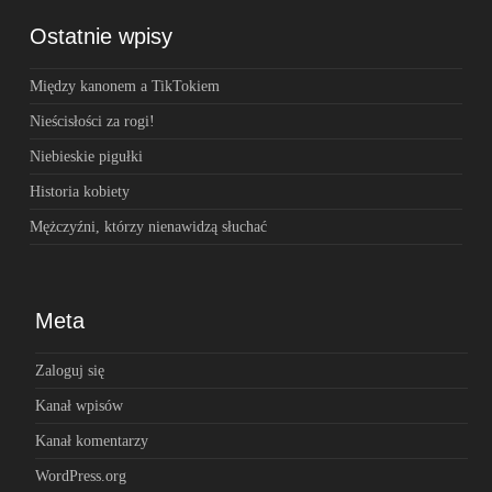
Ostatnie wpisy
Między kanonem a TikTokiem
Nieścisłości za rogi!
Niebieskie pigułki
Historia kobiety
Mężczyźni, którzy nienawidzą słuchać
Meta
Zaloguj się
Kanał wpisów
Kanał komentarzy
WordPress.org