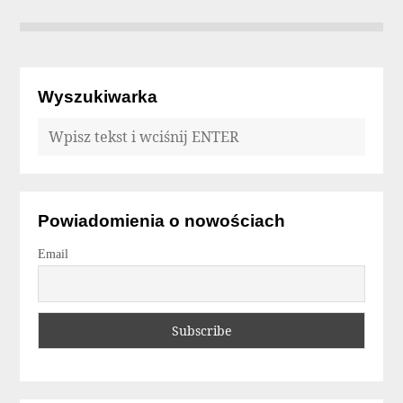
Wyszukiwarka
Powiadomienia o nowościach
Email