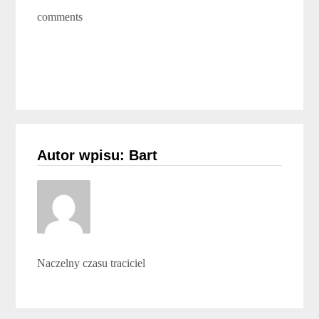
comments
Autor wpisu: Bart
Naczelny czasu traciciel